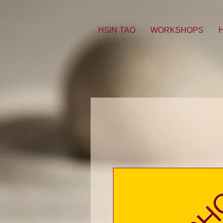
HSIN TAO
WORKSHOPS