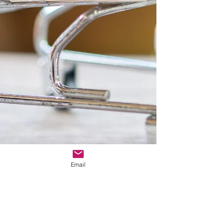
Email