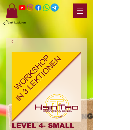
Link kopieren
LEVEL 4- SMALL