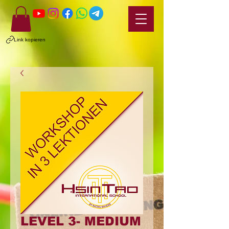
Link kopieren
LEVEL 3- MEDIUM