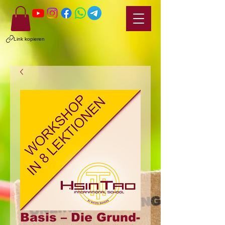
Link kopieren
Basis – Die Grund-